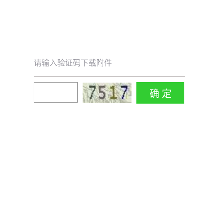
请输入验证码下载附件