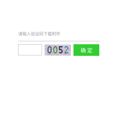
请输入验证码下载附件