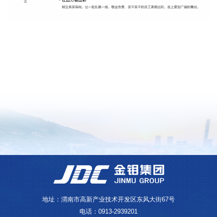
地址：渭南市高新产业技术开发区东风大街67号
电话：0913-2939201