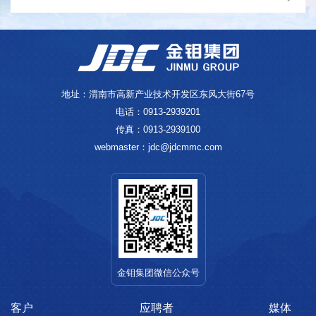
地址：渭南市高新产业技术开发区东风大街67号
电话：0913-2939201
传真：0913-2939100
webmaster：jdc@jdcmmc.com
金钼集团微信公众号
客户
应聘者
媒体