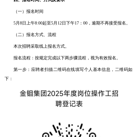
（一）报名时间
5月8日上午8:00
起至
5
月
12
日
下
午
1
7
：
00，逾期不再接受报名。
（二）报名方式
、
流程
本次招聘采取线上报名方式。
报名流程：按规定完成以下两步骤流程，视为有效报名。
第一步：应聘者扫描二维码在线填写个人基本信息，二维码如
下：